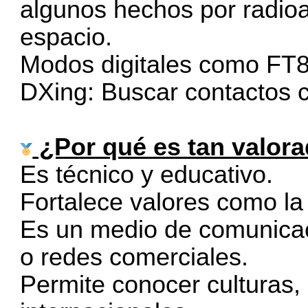
algunos hechos por radioa
espacio.
Modos digitales como FT
DXing: Buscar contactos c
¿Por qué es tan valor
Es técnico y educativo.
Fortalece valores como la
Es un medio de comunicac
o redes comerciales.
Permite conocer culturas,