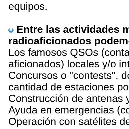
equipos.
Entre las actividades
radioaficionados podem
Los famosos QSOs (contac
aficionados) locales y/o i
Concursos o "contests", d
cantidad de estaciones po
Construcción de antenas 
Ayuda en emergencias (co
Operación con satélites de