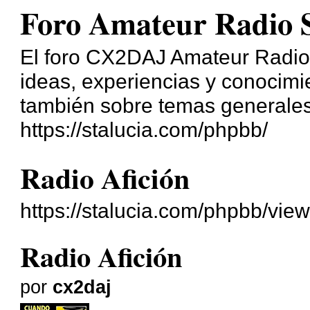
Foro Amateur Radio 
El foro CX2DAJ Amateur Radio,
ideas, experiencias y conocimie
también sobre temas generales
https://stalucia.com/phpbb/
Radio Afición
https://stalucia.com/phpbb/vie
Radio Afición
por
cx2daj