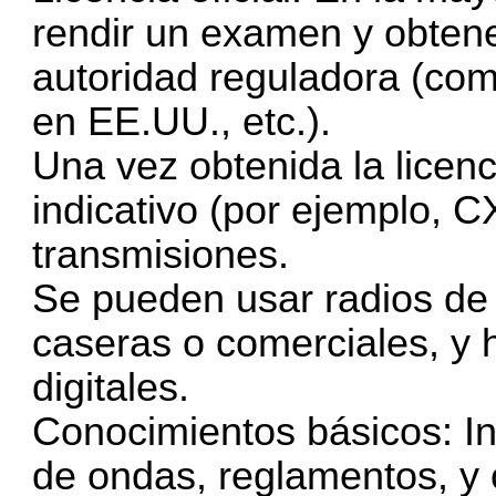
rendir un examen y obtene
autoridad reguladora (c
en EE.UU., etc.).
Una vez obtenida la licenc
indicativo (por ejemplo, C
transmisiones.
Se pueden usar radios de
caseras o comerciales, y
digitales.
Conocimientos básicos: In
de ondas, reglamentos, y 