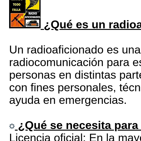
¿Qué es un radio
Un radioaficionado es una
radiocomunicación para es
personas en distintas par
con fines personales, téc
ayuda en emergencias.
¿Qué se necesita para 
Licencia oficial: En la may