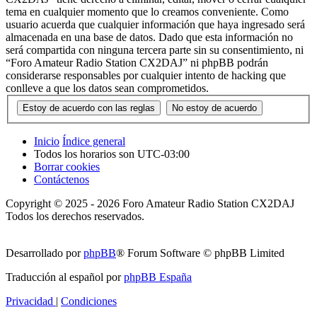
tema en cualquier momento que lo creamos conveniente. Como
usuario acuerda que cualquier información que haya ingresado será
almacenada en una base de datos. Dado que esta información no
será compartida con ninguna tercera parte sin su consentimiento, ni
“Foro Amateur Radio Station CX2DAJ” ni phpBB podrán
considerarse responsables por cualquier intento de hacking que
conlleve a que los datos sean comprometidos.
Inicio
Índice general
Todos los horarios son
UTC-03:00
Borrar cookies
Contáctenos
Copyright © 2025 - 2026 Foro Amateur Radio Station CX2DAJ
Todos los derechos reservados.
Desarrollado por
phpBB
® Forum Software © phpBB Limited
Traducción al español por
phpBB España
Privacidad
|
Condiciones