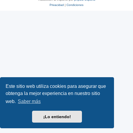
Privacidad
|
Condiciones
Este sitio web utiliza cookies para asegurar que
obtenga la mejor experiencia en nuestro sitio
web.
Saber más
¡Lo entiendo!