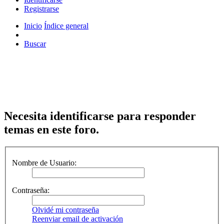
Registrarse
Inicio
Índice general
Buscar
Necesita identificarse para responder
temas en este foro.
Nombre de Usuario:
Contraseña:
Olvidé mi contraseña
Reenviar email de activación