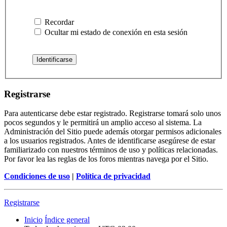
Recordar
Ocultar mi estado de conexión en esta sesión
Registrarse
Para autenticarse debe estar registrado. Registrarse tomará solo unos
pocos segundos y le permitirá un amplio acceso al sistema. La
Administración del Sitio puede además otorgar permisos adicionales
a los usuarios registrados. Antes de identificarse asegúrese de estar
familiarizado con nuestros términos de uso y políticas relacionadas.
Por favor lea las reglas de los foros mientras navega por el Sitio.
Condiciones de uso
|
Política de privacidad
Registrarse
Inicio
Índice general