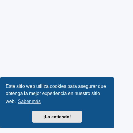
Este sitio web utiliza cookies para asegurar que
obtenga la mejor experiencia en nuestro sitio
web.
Saber más
¡Lo entiendo!