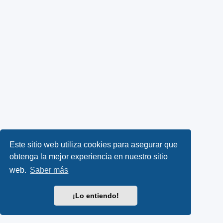
Este sitio web utiliza cookies para asegurar que
obtenga la mejor experiencia en nuestro sitio
web.
Saber más
¡Lo entiendo!